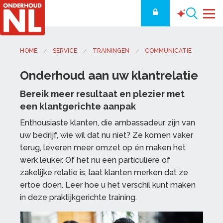
HOME
SERVICE
TRAININGEN
COMMUNICATIE
Onderhoud aan uw klantrelatie
Bereik meer resultaat en plezier met
een klantgerichte aanpak
Enthousiaste klanten, die ambassadeur zijn van
uw bedrijf, wie wil dat nu niet? Ze komen vaker
terug, leveren meer omzet op én maken het
werk leuker. Of het nu een particuliere of
zakelijke relatie is, laat klanten merken dat ze
ertoe doen. Leer hoe u het verschil kunt maken
in deze praktijkgerichte training.