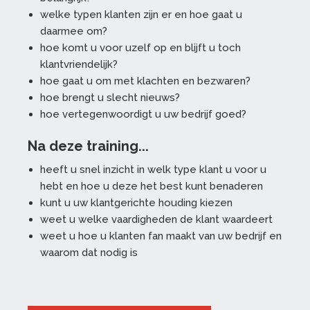
welke typen klanten zijn er en hoe gaat u
daarmee om?
hoe komt u voor uzelf op en blijft u toch
klantvriendelijk?
hoe gaat u om met klachten en bezwaren?
hoe brengt u slecht nieuws?
hoe vertegenwoordigt u uw bedrijf goed?
Na deze training...
heeft u snel inzicht in welk type klant u voor u
hebt en hoe u deze het best kunt benaderen
kunt u uw klantgerichte houding kiezen
weet u welke vaardigheden de klant waardeert
weet u hoe u klanten fan maakt van uw bedrijf en
waarom dat nodig is