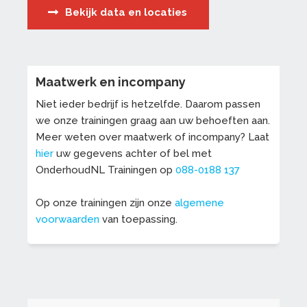
Bekijk data en locaties
Maatwerk en incompany
Niet ieder bedrijf is hetzelfde. Daarom passen
we onze trainingen graag aan uw behoeften aan.
Meer weten over maatwerk of incompany? Laat
hier
uw gegevens achter of bel met
OnderhoudNL Trainingen op
088-0188 137
Op onze trainingen zijn onze
algemene
voorwaarden
van toepassing.