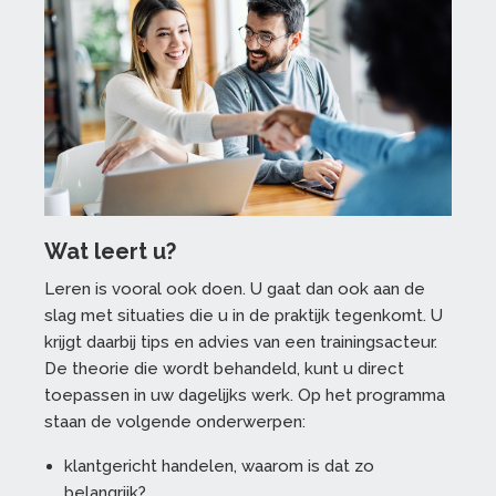
Wat leert u?
Leren is vooral ook doen. U gaat dan ook aan de
slag met situaties die u in de praktijk tegenkomt. U
krijgt daarbij tips en advies van een trainingsacteur.
De theorie die wordt behandeld, kunt u direct
toepassen in uw dagelijks werk. Op het programma
staan de volgende onderwerpen:
klantgericht handelen, waarom is dat zo
belangrijk?