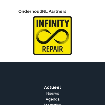
OnderhoudNL Partners
Actueel
Nieuws
Agenda