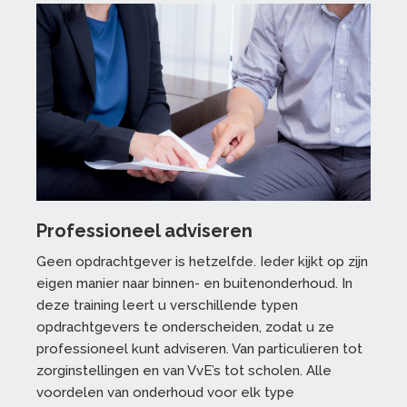
Professioneel adviseren
Geen opdrachtgever is hetzelfde. Ieder kijkt op zijn
eigen manier naar binnen- en buitenonderhoud. In
deze training leert u verschillende typen
opdrachtgevers te onderscheiden, zodat u ze
professioneel kunt adviseren. Van particulieren tot
zorginstellingen en van VvE’s tot scholen. Alle
voordelen van onderhoud voor elk type