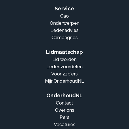
Service
Cao
Onderwerpen
Ledenadvies
Campagnes
Lidmaatschap
Lid worden
Ledenvoordelen
Voor zzp'ers
MijnOnderhoudNL
OnderhoudNL
Contact
Over ons
Pers
Vacatures