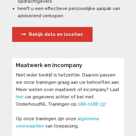
opdrachtgevers
heeft u een effectieve persoonlijke aanpak van
adviserend verkopen
Bekijk data en locaties
Maatwerk en incompany
Niet ieder bedrijf is hetzelfde. Daarom passen
we onze trainingen graag aan uw behoeften aan.
Meer weten over maatwerk of incompany? Laat
hier
uw gegevens achter of bel met
OnderhoudNL Trainingen op
088-0188 137
Op onze trainingen zijn onze
algemene
voorwaarden
van toepassing.