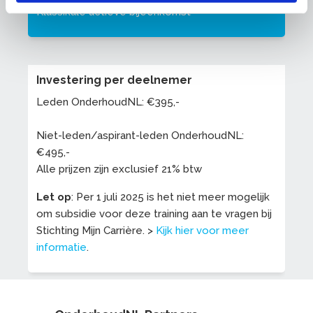
Klassikale actieve bijeenkomst
Investering per deelnemer
Leden OnderhoudNL: €395,-
Niet-leden/aspirant-leden OnderhoudNL:
€495,-
Alle prijzen zijn exclusief 21% btw
Let op
: Per 1 juli 2025 is het niet meer mogelijk
om subsidie voor deze training aan te vragen bij
Stichting Mijn Carrière. >
Kijk hier voor meer
informatie
.