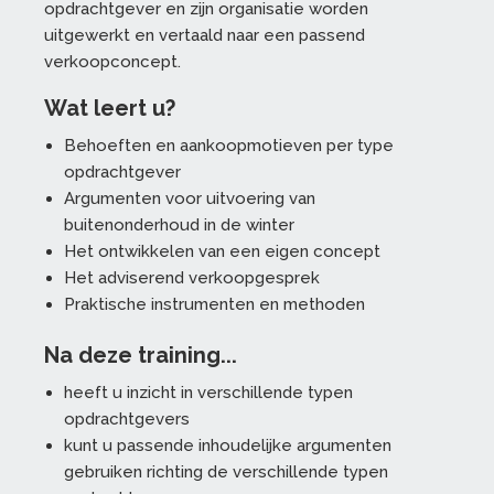
opdrachtgever en zijn organisatie worden
uitgewerkt en vertaald naar een passend
verkoopconcept.
Wat leert u?
Behoeften en aankoopmotieven per type
opdrachtgever
Argumenten voor uitvoering van
buitenonderhoud in de winter
Het ontwikkelen van een eigen concept
Het adviserend verkoopgesprek
Praktische instrumenten en methoden
Na deze training...
heeft u inzicht in verschillende typen
opdrachtgevers
kunt u passende inhoudelijke argumenten
gebruiken richting de verschillende typen