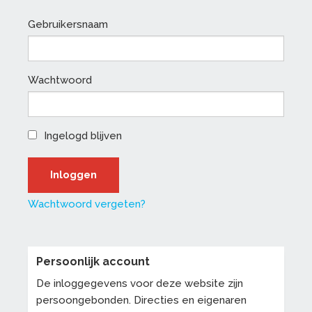
Gebruikersnaam
Wachtwoord
Ingelogd blijven
Wachtwoord vergeten?
Persoonlijk account
De inloggegevens voor deze website zijn
persoongebonden. Directies en eigenaren