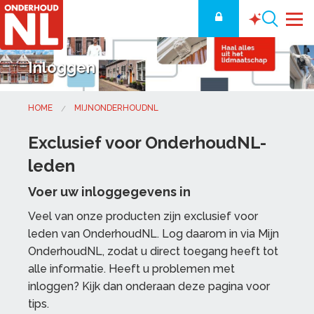
Inloggen
HOME
MIJNONDERHOUDNL
Exclusief voor OnderhoudNL-
leden
Voer uw inloggegevens in
Veel van onze producten zijn exclusief voor
leden van OnderhoudNL. Log daarom in via Mijn
OnderhoudNL, zodat u direct toegang heeft tot
alle informatie. Heeft u problemen met
inloggen? Kijk dan onderaan deze pagina voor
tips.