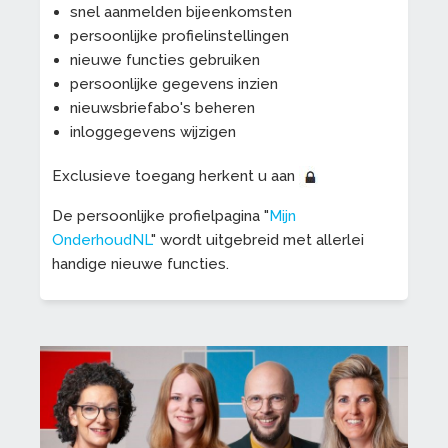
snel aanmelden bijeenkomsten
persoonlijke profielinstellingen
nieuwe functies gebruiken
persoonlijke gegevens inzien
nieuwsbriefabo's beheren
inloggegevens wijzigen
Exclusieve toegang herkent u aan
De persoonlijke profielpagina "
Mijn
OnderhoudNL
" wordt uitgebreid met allerlei
handige nieuwe functies.