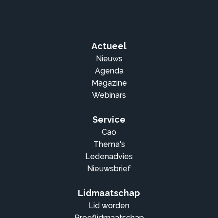
Actueel
Nieuws
Agenda
Magazine
Webinars
Service
Cao
Thema's
Ledenadvies
Nieuwsbrief
Lidmaatschap
Lid worden
Proeflidmaatschap