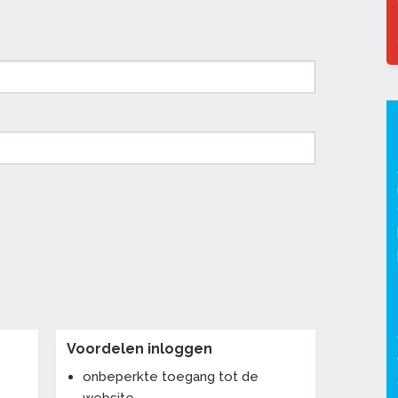
Voordelen inloggen
onbeperkte toegang tot de