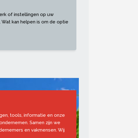
erk of instellingen op uw
 Wat kan helpen is om de optie
ngen, tools, informatie en onze
 ondernemen. Samen zijn we
ndernemers en vakmensen. Wij