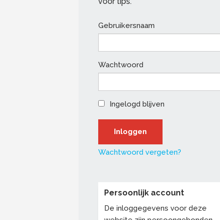
voor tips.
Gebruikersnaam
Wachtwoord
Ingelogd blijven
Wachtwoord vergeten?
Persoonlijk account
De inloggegevens voor deze