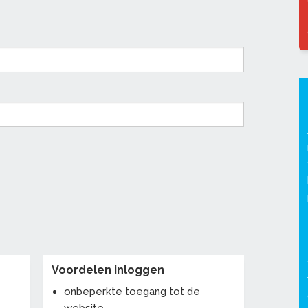
Voordelen inloggen
onbeperkte toegang tot de