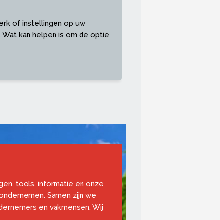
erk of instellingen op uw
 Wat kan helpen is om de optie
ngen, tools, informatie en onze
 ondernemen. Samen zijn we
ndernemers en vakmensen. Wij