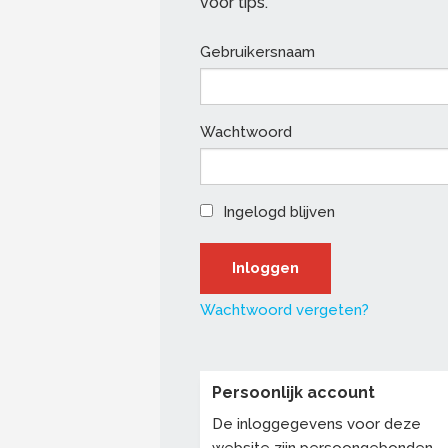
voor tips.
Gebruikersnaam
Wachtwoord
Ingelogd blijven
Wachtwoord vergeten?
Persoonlijk account
De inloggegevens voor deze