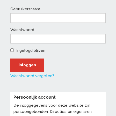
Gebruikersnaam
Wachtwoord
Ingelogd blijven
Wachtwoord vergeten?
Persoonlijk account
De inloggegevens voor deze website zijn
persoongebonden. Directies en eigenaren