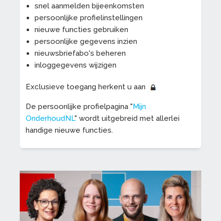
snel aanmelden bijeenkomsten
persoonlijke profielinstellingen
nieuwe functies gebruiken
persoonlijke gegevens inzien
nieuwsbriefabo's beheren
inloggegevens wijzigen
Exclusieve toegang herkent u aan
De persoonlijke profielpagina "
Mijn
OnderhoudNL
" wordt uitgebreid met allerlei
handige nieuwe functies.