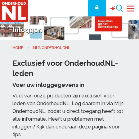
Inloggen
HOME
MIJNONDERHOUDNL
Exclusief voor OnderhoudNL-
leden
Voer uw inloggegevens in
Veel van onze producten zijn exclusief voor
leden van OnderhoudNL. Log daarom in via Mijn
OnderhoudNL, zodat u direct toegang heeft tot
alle informatie. Heeft u problemen met
inloggen? Kijk dan onderaan deze pagina voor
tips.