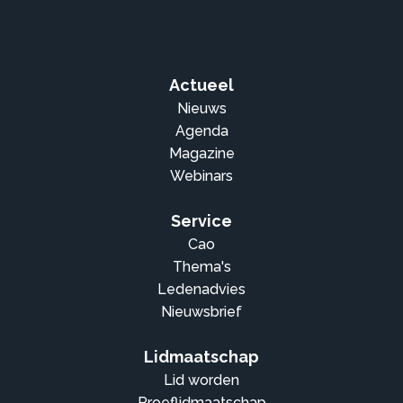
Actueel
Nieuws
Agenda
Magazine
Webinars
Service
Cao
Thema's
Ledenadvies
Nieuwsbrief
Lidmaatschap
Lid worden
Proeflidmaatschap