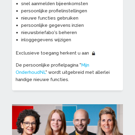
snel aanmelden bijeenkomsten
persoonlijke profielinstellingen
nieuwe functies gebruiken
persoonlijke gegevens inzien
nieuwsbriefabo's beheren
inloggegevens wijzigen
Exclusieve toegang herkent u aan
De persoonlijke profielpagina "
Mijn
OnderhoudNL
" wordt uitgebreid met allerlei
handige nieuwe functies.