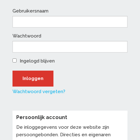
Gebruikersnaam
Wachtwoord
Ingelogd blijven
Wachtwoord vergeten?
Persoonlijk account
De inloggegevens voor deze website zijn
persoongebonden. Directies en eigenaren