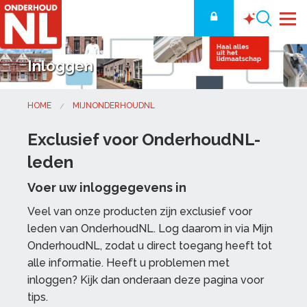
Inloggen
HOME
MIJNONDERHOUDNL
Exclusief voor OnderhoudNL-
leden
Voer uw inloggegevens in
Veel van onze producten zijn exclusief voor
leden van OnderhoudNL. Log daarom in via Mijn
OnderhoudNL, zodat u direct toegang heeft tot
alle informatie. Heeft u problemen met
inloggen? Kijk dan onderaan deze pagina voor
tips.