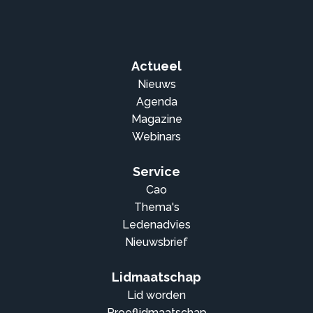
Actueel
Nieuws
Agenda
Magazine
Webinars
Service
Cao
Thema's
Ledenadvies
Nieuwsbrief
Lidmaatschap
Lid worden
Proeflidmaatschap