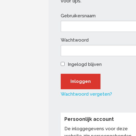
voor tips.
Gebruikersnaam
Wachtwoord
Ingelogd blijven
Wachtwoord vergeten?
Persoonlijk account
De inloggegevens voor deze