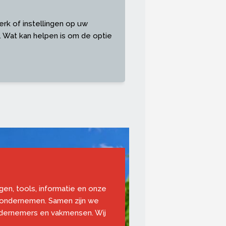
erk of instellingen op uw
 Wat kan helpen is om de optie
ngen, tools, informatie en onze
 ondernemen. Samen zijn we
ndernemers en vakmensen. Wij