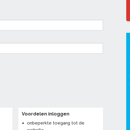
Voordelen inloggen
onbeperkte toegang tot de