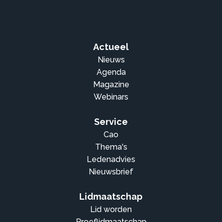
Actueel
Nieuws
Agenda
Magazine
Webinars
Service
Cao
Thema's
Ledenadvies
Nieuwsbrief
Lidmaatschap
Lid worden
Proeflidmaatschap