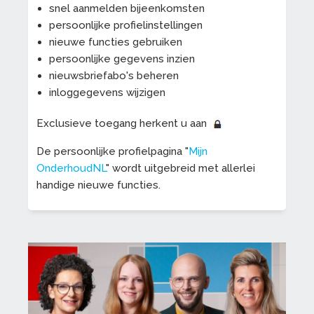
snel aanmelden bijeenkomsten
persoonlijke profielinstellingen
nieuwe functies gebruiken
persoonlijke gegevens inzien
nieuwsbriefabo's beheren
inloggegevens wijzigen
Exclusieve toegang herkent u aan
De persoonlijke profielpagina "
Mijn
OnderhoudNL
" wordt uitgebreid met allerlei
handige nieuwe functies.