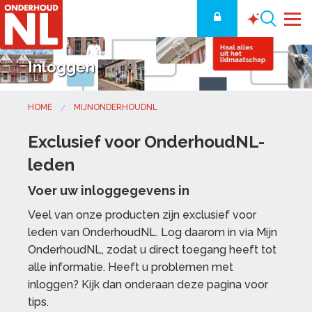
Inloggen
HOME
MIJNONDERHOUDNL
Exclusief voor OnderhoudNL-
leden
Voer uw inloggegevens in
Veel van onze producten zijn exclusief voor
leden van OnderhoudNL. Log daarom in via Mijn
OnderhoudNL, zodat u direct toegang heeft tot
alle informatie. Heeft u problemen met
inloggen? Kijk dan onderaan deze pagina voor
tips.