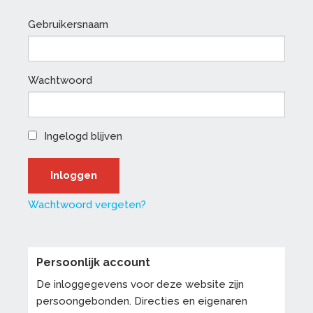
Gebruikersnaam
Wachtwoord
Ingelogd blijven
Wachtwoord vergeten?
Persoonlijk account
De inloggegevens voor deze website zijn
persoongebonden. Directies en eigenaren