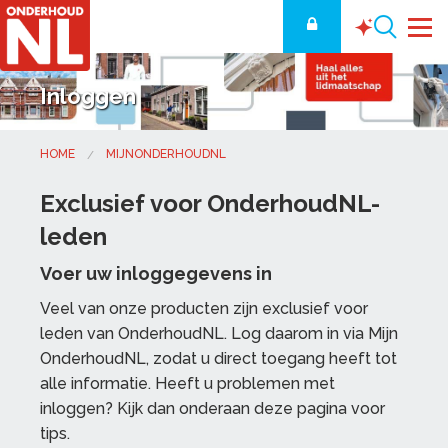
Inloggen
HOME
MIJNONDERHOUDNL
Exclusief voor OnderhoudNL-
leden
Voer uw inloggegevens in
Veel van onze producten zijn exclusief voor
leden van OnderhoudNL. Log daarom in via Mijn
OnderhoudNL, zodat u direct toegang heeft tot
alle informatie. Heeft u problemen met
inloggen? Kijk dan onderaan deze pagina voor
tips.