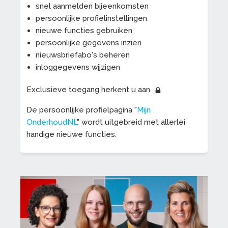
snel aanmelden bijeenkomsten
persoonlijke profielinstellingen
nieuwe functies gebruiken
persoonlijke gegevens inzien
nieuwsbriefabo's beheren
inloggegevens wijzigen
Exclusieve toegang herkent u aan
De persoonlijke profielpagina "
Mijn
OnderhoudNL
" wordt uitgebreid met allerlei
handige nieuwe functies.