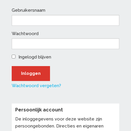
Gebruikersnaam
Wachtwoord
Ingelogd blijven
Wachtwoord vergeten?
Persoonlijk account
De inloggegevens voor deze website zijn
persoongebonden. Directies en eigenaren