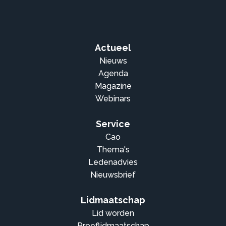
Actueel
Nieuws
Agenda
Magazine
Webinars
Service
Cao
Thema's
Ledenadvies
Nieuwsbrief
Lidmaatschap
Lid worden
Proeflidmaatschap