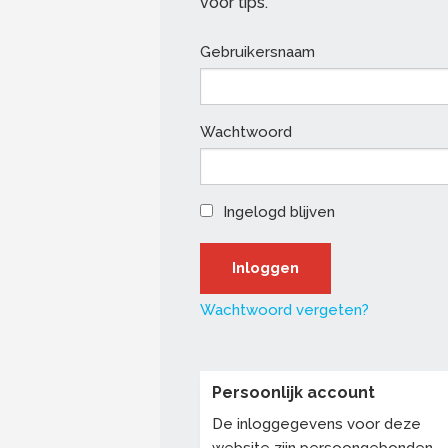
voor tips.
Gebruikersnaam
Wachtwoord
Ingelogd blijven
Wachtwoord vergeten?
Persoonlijk account
De inloggegevens voor deze