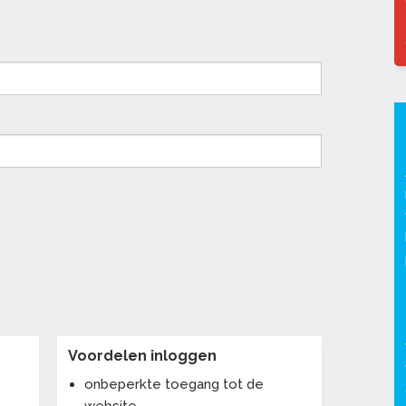
Voordelen inloggen
onbeperkte toegang tot de