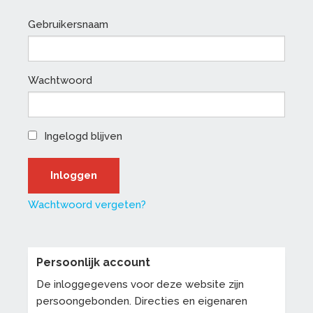
Gebruikersnaam
Wachtwoord
Ingelogd blijven
Wachtwoord vergeten?
Persoonlijk account
De inloggegevens voor deze website zijn
persoongebonden. Directies en eigenaren