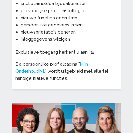
snel aanmelden bijeenkomsten
persoonlijke profielinstellingen
nieuwe functies gebruiken
persoonlijke gegevens inzien
nieuwsbriefabo's beheren
inloggegevens wijzigen
Exclusieve toegang herkent u aan
De persoonlijke profielpagina "
Mijn
OnderhoudNL
" wordt uitgebreid met allerlei
handige nieuwe functies.