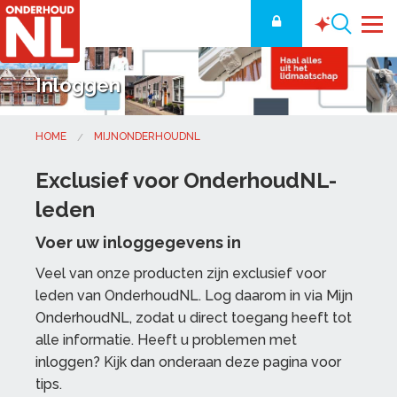
Inloggen
HOME
MIJNONDERHOUDNL
Exclusief voor OnderhoudNL-
leden
Voer uw inloggegevens in
Veel van onze producten zijn exclusief voor
leden van OnderhoudNL. Log daarom in via Mijn
OnderhoudNL, zodat u direct toegang heeft tot
alle informatie. Heeft u problemen met
inloggen? Kijk dan onderaan deze pagina voor
tips.