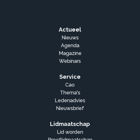
Actueel
Nieuws
Agenda
Magazine
Webinars
Service
Cao
Thema's
Ledenadvies
Nieuwsbrief
Lidmaatschap
Lid worden
Proeflidmaatschap