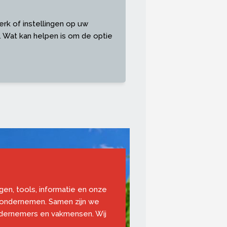
erk of instellingen op uw
 Wat kan helpen is om de optie
ngen, tools, informatie en onze
 ondernemen. Samen zijn we
ndernemers en vakmensen. Wij