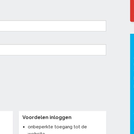
Voordelen inloggen
onbeperkte toegang tot de