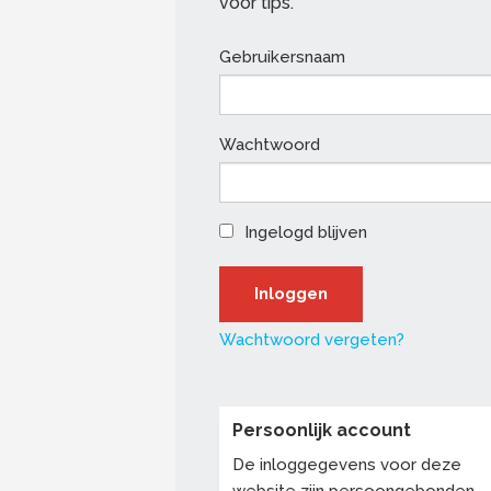
voor tips.
Gebruikersnaam
Wachtwoord
Ingelogd blijven
Wachtwoord vergeten?
Persoonlijk account
De inloggegevens voor deze