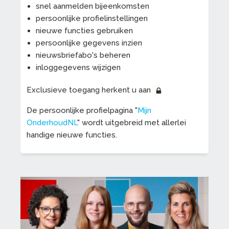
snel aanmelden bijeenkomsten
persoonlijke profielinstellingen
nieuwe functies gebruiken
persoonlijke gegevens inzien
nieuwsbriefabo's beheren
inloggegevens wijzigen
Exclusieve toegang herkent u aan
De persoonlijke profielpagina "
Mijn
OnderhoudNL
" wordt uitgebreid met allerlei
handige nieuwe functies.