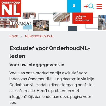
Inloggen
HOME
MIJNONDERHOUDNL
Exclusief voor OnderhoudNL-
leden
Voer uw inloggegevens in
Veel van onze producten zijn exclusief voor
leden van OnderhoudNL. Log daarom in via Mijn
OnderhoudNL, zodat u direct toegang heeft tot
alle informatie. Heeft u problemen met
inloggen? Kijk dan onderaan deze pagina voor
tips.