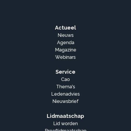
Actueel
Nieuws
Agenda
Magazine
Webinars
Service
Cao
Thema's
Ledenadvies
Nieuwsbrief
Lidmaatschap
Lid worden
Proeflidmaatschap