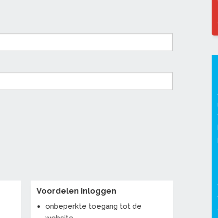
Voordelen inloggen
onbeperkte toegang tot de