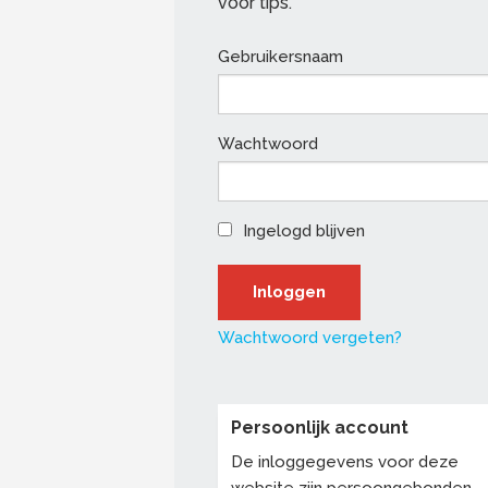
voor tips.
Gebruikersnaam
Wachtwoord
Ingelogd blijven
Wachtwoord vergeten?
Persoonlijk account
De inloggegevens voor deze