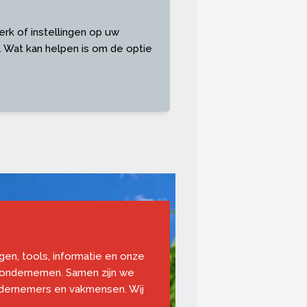
erk of instellingen op uw
 Wat kan helpen is om de optie
ngen, tools, informatie en onze
 ondernemen. Samen zijn we
ndernemers en vakmensen. Wij